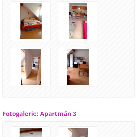
Fotogalerie: Apartmán 3